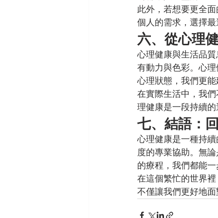
此外，若想要更全面
個人的需求，選擇最
六、從心理
心理健康與生活品質
有動力與色彩。心理
心理狀態，我們更能
在實際生活中，我們
理健康是一段持續的
七、結語：
心理健康是一種持續
度的專業協助。無論
的療程，我們都能一
在這個繁忙的世界裡
不僅讓我們更好地面