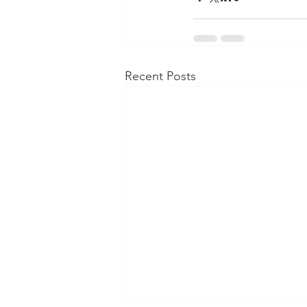
Recent Posts