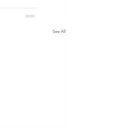
See All