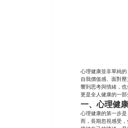
心理健康並非單純的
自我價值感、面對壓
響到思考與情緒，也
更是全人健康的一部
一、心理健
心理健康的第一步是
而，長期忽視感受，