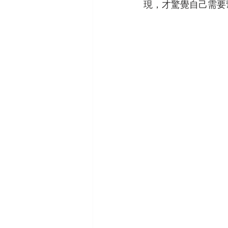
現，才驚覺自己需要